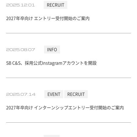
セキュリティポリシー
2025.12.01
RECRUIT
2027年卒向け エントリー受付開始のご案内
2025.08.07
INFO
SB C&S、採用公式Instagramアカウントを開設
2025.07.14
EVENT
RECRUIT
2027年卒向け インターンシップエントリー受付開始のご案内