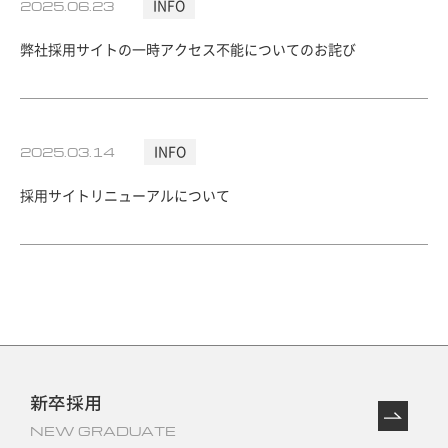
2025.06.23
INFO
弊社採用サイトの一時アクセス不能についてのお詫び
2025.03.14
INFO
採用サイトリニューアルについて
新卒採用
NEW GRADUATE