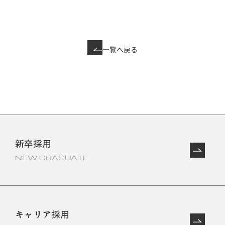
一覧へ戻る
新卒採用
NEW GRADUATE
キャリア採用