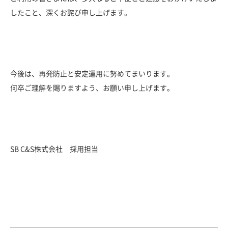
セキュリティポリシー
したこと、深くお詫び申し上げます。
今後は、再発防止と安定運用に努めてまいります。
何卒ご理解を賜りますよう、お願い申し上げます。
SB C&S株式会社 採用担当