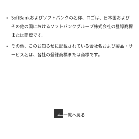
SoftBankおよびソフトバンクの名称、ロゴは、日本国および
その他の国におけるソフトバンクグループ株式会社の登録商標
または商標です。
その他、このお知らせに記載されている会社名および製品・サ
ービス名は、各社の登録商標または商標です。
一覧へ戻る